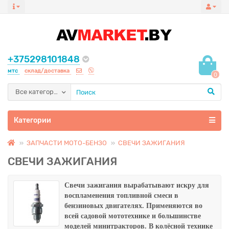
+375298101848
мтс
склад/доставка
0
Все категории
Категории
ЗАПЧАСТИ МОТО-БЕНЗО
СВЕЧИ ЗАЖИГАНИЯ
СВЕЧИ ЗАЖИГАНИЯ
Свечи зажигания
вырабатывают искру для
воспламенения топливной смеси в
бензиновых двигателях. Применяются во
всей садовой мототехнике и большинстве
моделей минитракторов. В колёсной технике