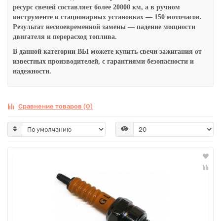
ресурс свечей составляет более 20000 км, а в ручном
инструменте и стационарных установках — 150 моточасов.
Результат несвоевременной замены — падение мощности
двигателя и перерасход топлива.
В данной категории ВЫ можете купить с
вечи зажигания
от
известных производителей, с гарантиями безопасности и
надежности.
Сравнение товаров (0)