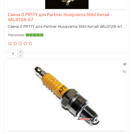
Свеча O PR17Y для Partner Husqvarna Stihl Китай
VAL0728-67
Свеча O PR17Y для Partner Husqvarna Stihl Китай VAL0728-67..