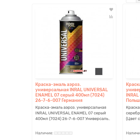
Краска-эмаль аэроз.
Краск
универсальная INRAL UNIVERSAL
униве
ENAMEL 07 серый 400мл (7024)
INRAL
26-7-6-007 Германия
Польш
Краска-эмаль аэроз. универсальная
Краска
INRAL UNIVERSAL ENAMEL 07 серый
серебр
400мл (7024) 26-7-6-007 Универсаль..
(Цвет 