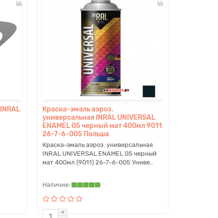
 INRAL
Краска-эмаль аэроз.
универсальная INRAL UNIVERSAL
ENAMEL 05 черный мат 400мл 9011
26-7-6-005 Польша
Краска-эмаль аэроз. универсальная
INRAL UNIVERSAL ENAMEL 05 черный
мат 400мл (9011) 26-7-6-005 Униве..