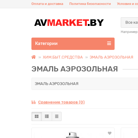
Оплата и доставка
Политика безопасности
Условия и 
Все к
Например
Категории
ХИМ.БЫТ.СРЕДСТВА
ЭМАЛЬ АЭРОЗОЛЬНАЯ
ЭМАЛЬ АЭРОЗОЛЬНАЯ
ЭМАЛЬ АЭРОЗОЛЬНАЯ
Сравнение товаров (0)