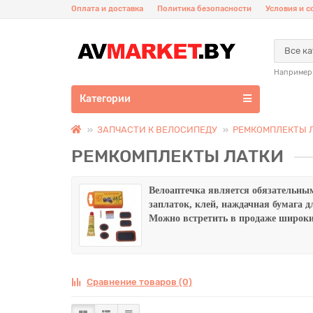
Оплата и доставка
Политика безопасности
Условия и 
Все к
Например
Категории
ЗАПЧАСТИ К ВЕЛОСИПЕДУ
РЕМКОМПЛЕКТЫ 
РЕМКОМПЛЕКТЫ ЛАТКИ
Велоаптечка является обязательны
заплаток, клей, наждачная бумага 
Можно встретить в продаже широки
Сравнение товаров (0)