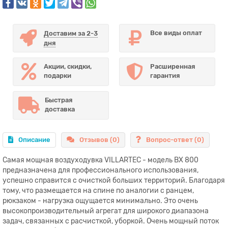
Все виды оплат
Доставим за 2-3
дня
Акции, скидки,
Расширенная
подарки
гарантия
Быстрая
доставка
Описание
Отзывов (0)
Вопрос-ответ
(0)
Самая мощная воздуходувка VILLARTEC - модель BX 800
предназначена для профессионального использования,
успешно справится с очисткой больших территорий. Благодаря
тому, что размещается на спине по аналогии с ранцем,
рюкзаком - нагрузка ощущается минимально. Это очень
высокопроизводительный агрегат для широкого диапазона
задач, связанных с расчисткой, уборкой. Очень мощный поток