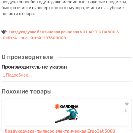
воздуха способен сдуть даже массивные, тяжелые предметы,
быстро очистить поверхности от мусора, очистить глубокие
полости от сора.
,
Воздуходувка бензиновая ранцевая VILLARTEC BX800 3
,
0кВт/4
1л.с. Китай 1107800000
О производителе
Производитель не указан
...
Подробнее...
Похожие товары
Воздуходувка-пылесос электрическая ErgoJet 3000