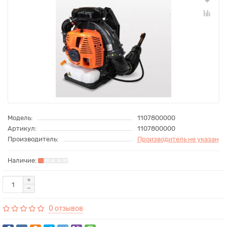
Модель:
1107800000
Артикул:
1107800000
Производитель:
Производитель не указан
0 отзывов