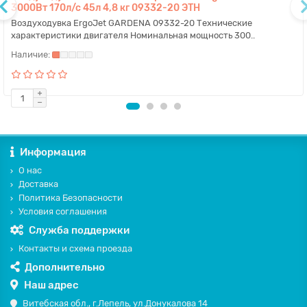
3000Вт 170л/с 45л 4,8 кг 09332-20 ЭТН
Воздуходувка ErgoJet GARDENA 09332-20 Технические
характеристики двигателя Номинальная мощность 300..
Информация
О нас
Доставка
Политика Безопасности
Условия соглашения
Служба поддержки
Контакты и схема проезда
Дополнительно
Наш адрес
Витебская обл., г.Лепель, ул.Донукалова 14