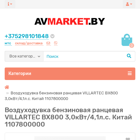
+375298101848
мтс
склад/доставка
0
Все категории
Категории
Воздуходувка бензиновая ранцевая VILLARTEC BX800
3,0кВт/4,1л.с. Китай 1107800000
Воздуходувка бензиновая ранцевая
VILLARTEC BX800 3,0кВт/4,1л.с. Китай
1107800000