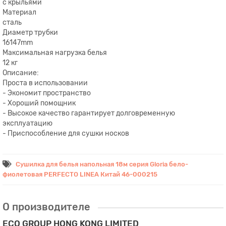
с крыльями
Материал
сталь
Диаметр трубки
16147mm
Максимальная нагрузка белья
12 кг
Описание:
Проста в использовании
- Экономит пространство
- Хороший помощник
- Высокое качество гарантирует долговременную
эксплуатацию
- Приспособление для сушки носков
Сушилка для белья напольная 18м серия Gloria бело-
фиолетовая PERFECTO LINEA Китай 46-000215
О производителе
ECO GROUP HONG KONG LIMITED