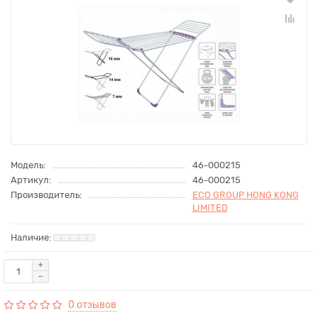
Модель:
46-000215
Артикул:
46-000215
Производитель:
ECO GROUP HONG KONG
LIMITED
0 отзывов