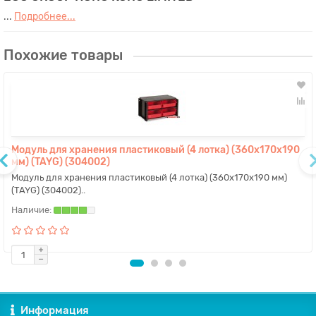
...
Подробнее...
Похожие товары
Модуль для хранения пластиковый (4 лотка) (360x170x190
мм) (TAYG) (304002)
Модуль для хранения пластиковый (4 лотка) (360x170x190 мм)
(TAYG) (304002)..
Информация