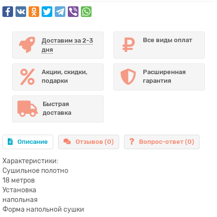
Все виды оплат
Доставим за 2-3
дня
Акции, скидки,
Расширенная
подарки
гарантия
Быстрая
доставка
Описание
Отзывов (0)
Вопрос-ответ
(0)
Характеристики:
Сушильное полотно
18 метров
Установка
напольная
Форма напольной сушки