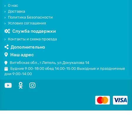
О нас
Доставка
Политика Безопасности
Условия соглашения
Служба поддержки
Контакты и схема проезда
Дополнительно
Наш адрес
Витебская обл., г.Лепель, ул.Донукалова 14
Будние 9:00-18:00 обед 14:00-15:00 Выходные и праздничные
дни 9:00-14:00