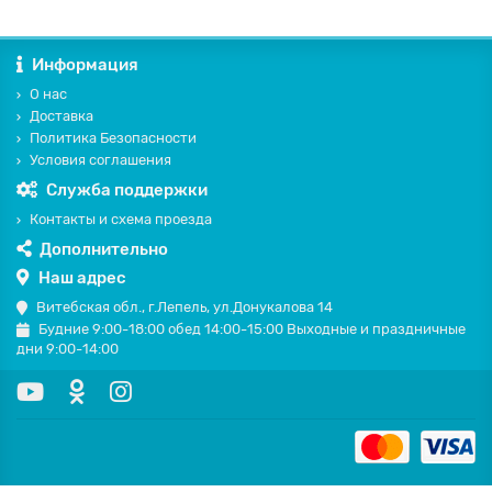
Информация
О нас
Доставка
Политика Безопасности
Условия соглашения
Служба поддержки
Контакты и схема проезда
Дополнительно
Наш адрес
Витебская обл., г.Лепель, ул.Донукалова 14
Будние 9:00-18:00 обед 14:00-15:00 Выходные и праздничные
дни 9:00-14:00