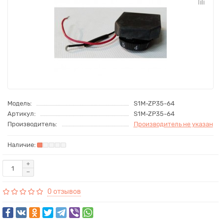
Модель:
S1M-ZP35-64
Артикул:
S1M-ZP35-64
Производитель:
Производитель не указан
0 отзывов