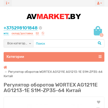
+375298101848
мтс
склад/доставка
0
Все категории
Категории
Регулятор оборотов WORTEX AG1211E AG1213-1E S1M-ZP35-64
Китай
Регулятор оборотов WORTEX AG1211E
AG1213-1E S1M-ZP35-64 Китай