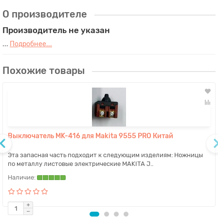
О производителе
Производитель не указан
...
Подробнее...
Похожие товары
Выключатель MK-416 для Makita 9555 PRO Китай
Эта запасная часть подходит к следующим изделиям: Ножницы
по металлу листовые электрические MAKITA J..