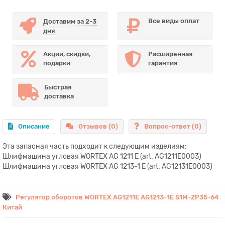
Все виды оплат
Доставим за 2-3
дня
Акции, скидки,
Расширенная
подарки
гарантия
Быстрая
доставка
Описание
Отзывов (0)
Вопрос-ответ
(0)
Эта запасная часть подходит к следующим изделиям:
Шлифмашина угловая WORTEX AG 1211 E (art. AG1211E0003)
Шлифмашина угловая WORTEX AG 1213-1 E (art. AG12131E0003)
Регулятор оборотов WORTEX AG1211E AG1213-1E S1M-ZP35-64
Китай