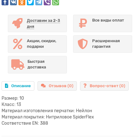
Все виды оплат
Доставим за 2-3
дня
Акции, скидки,
Расширенная
подарки
гарантия
Быстрая
доставка
Описание
Отзывов (0)
Вопрос-ответ
(0)
Размер: 10
Класс: 13
Материал изготовления перчатки: Нейлон
Материал покрытия: Нитриловое SpiderFlex
Соответствие EN: 388