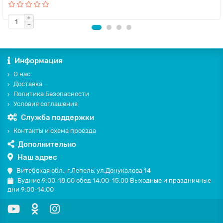
Информация
О нас
Доставка
Политика Безопасности
Условия соглашения
Служба поддержки
Контакты и схема проезда
Дополнительно
Наш адрес
Витебская обл., г.Лепель, ул.Донукалова 14
Будние 9:00-18:00 обед 14:00-15:00 Выходные и праздничные
дни 9:00-14:00