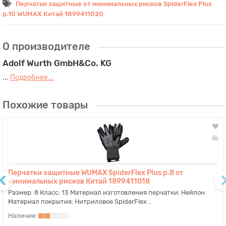
Перчатки защитные от минимальных рисков SpiderFlex Plus
р.10 WUMAX Китай 1899411020
О производителе
Adolf Wurth GmbH&Co. KG
...
Подробнее...
Похожие товары
Перчатки защитные WUMAX SpiderFlex Plus р.8 от
минимальных рисков Китай 1899411018
Размер: 8 Класс: 13 Материал изготовления перчатки: Нейлон
Материал покрытия: Нитриловое SpiderFlex ..