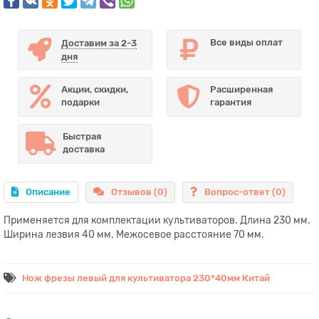
Все виды оплат
Доставим за 2-3
дня
Акции, скидки,
Расширенная
подарки
гарантия
Быстрая
доставка
Описание
Отзывов (0)
Вопрос-ответ
(0)
Применяется для комплектации культиваторов. Длина 230 мм.
Ширина лезвия 40 мм. Межосевое расстояние 70 мм.
Нож фрезы левый для культиватора 230*40мм Китай