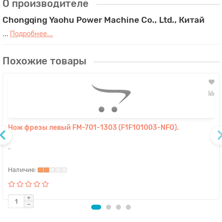
О производителе
Chongqing Yaohu Power Machine Co., Ltd., Китай
...
Подробнее...
Похожие товары
Нож фрезы левый FM-701-1303 (F1F101003-NFO).
..