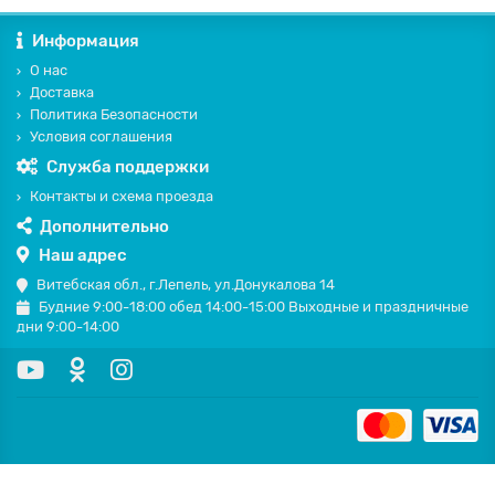
Информация
О нас
Доставка
Политика Безопасности
Условия соглашения
Служба поддержки
Контакты и схема проезда
Дополнительно
Наш адрес
Витебская обл., г.Лепель, ул.Донукалова 14
Будние 9:00-18:00 обед 14:00-15:00 Выходные и праздничные
дни 9:00-14:00