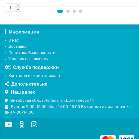
Информация
О нас
Доставка
Политика Безопасности
Условия соглашения
Служба поддержки
Контакты и схема проезда
Дополнительно
Наш адрес
Витебская обл., г.Лепель, ул.Донукалова 14
Будние 9:00-18:00 обед 14:00-15:00 Выходные и праздничные
дни 9:00-14:00