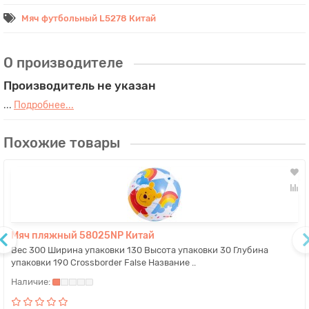
Мяч футбольный L5278 Китай
О производителе
Производитель не указан
...
Подробнее...
Похожие товары
Мяч пляжный 58025NP Китай
Вес 300 Ширина упаковки 130 Высота упаковки 30 Глубина
упаковки 190 Crossborder False Название ..