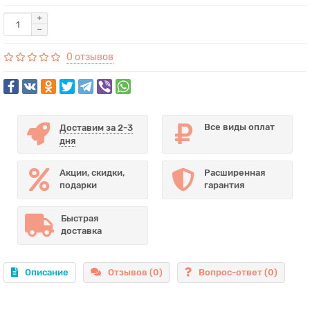
0 отзывов
Все виды оплат
Доставим за 2-3
дня
Акции, скидки,
Расширенная
подарки
гарантия
Быстрая
доставка
Описание
Отзывов (0)
Вопрос-ответ
(0)