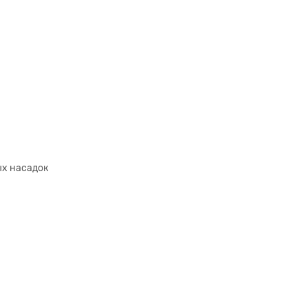
ых насадок