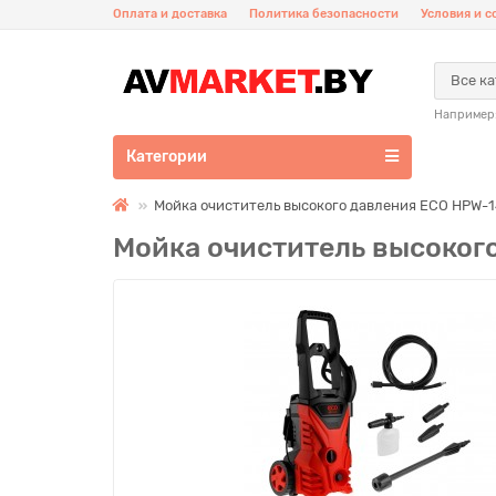
Оплата и доставка
Политика безопасности
Условия и 
Все к
Например
Категории
Мойка очиститель высокого давления ECO HPW-
Мойка очиститель высоког