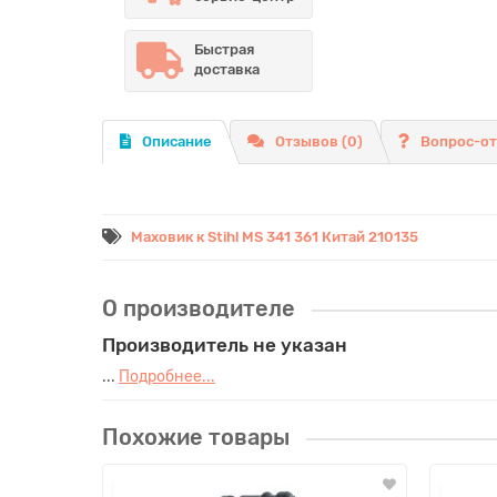
Быстрая
доставка
Описание
Отзывов (0)
Вопрос-о
Маховик к Stihl MS 341 361 Китай 210135
О производителе
Производитель не указан
...
Подробнее...
Похожие товары