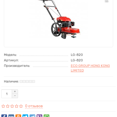
Модель:
LG-820
Артикул:
LG-820
Производитель:
ECO GROUP HONG KONG
LIMITED
0 отзывов