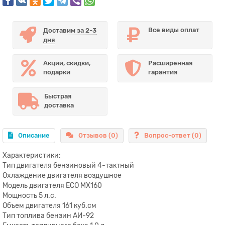
Все виды оплат
Доставим за 2-3
дня
Акции, скидки,
Расширенная
подарки
гарантия
Быстрая
доставка
Описание
Отзывов (0)
Вопрос-ответ
(0)
Характеристики:
Тип двигателя бензиновый 4-тактный
Оxлаждение двигателя воздушное
Модель двигателя ECO MX160
Мощность 5 л.с.
Объем двигателя 161 куб.см
Тип топлива бензин АИ-92